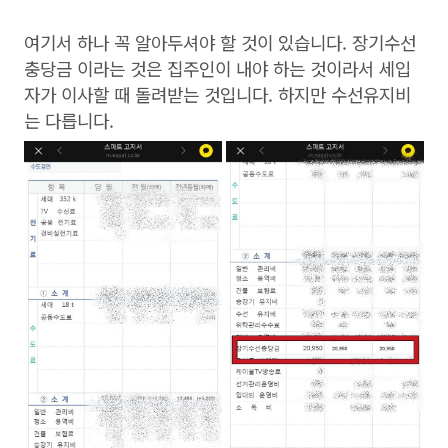
여기서 하나 꼭 알아두셔야 할 것이 있습니다. 장기수선
충당금 이라는 것은 집주인이 내야 하는 것이라서 세입
자가 이사할 때 돌려받는 것입니다. 하지만 수선유지비
는 다릅니다.