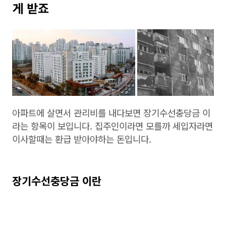
게 받죠
아파트에 살면서 관리비를 내다보면 장기수선충당금 이
라는 항목이 보입니다. 집주인이라면 모를까 세입자라면
이사할때는 환급 받아야하는 돈입니다.
장기수선충당금 이란