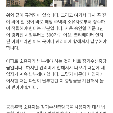
위와 같이 규정되어 있습니다. 그리고 여기서 다시 꼭 짚
어 봐야 할 것이 바로 해당 주택의 소유자로부터 징수하
여 적립해야 한다는 부분입니다. 사용 승인일 기준 1년
이 경과된 시점부터는 300가구 이상, 엘리베이터 설치
된 아파트라면 어느 곳이나 관리비에 합해져서 납부해야
합니다.
아파트 소유자가 납부해야 하는 것이 바로 장기수선충당
금입니다. 하지만 관리비에 합해져서 나오기 때문에 세
입자가 계속 납부해야 합니다. 그렇기 때문에 세입자가
이사할 때는 다달이 납부했던 이 충당금을 계산해서 돌
려 받아야 합니다.
공동주택 소유자는 장기수선충당금을 사용자가 대신 납