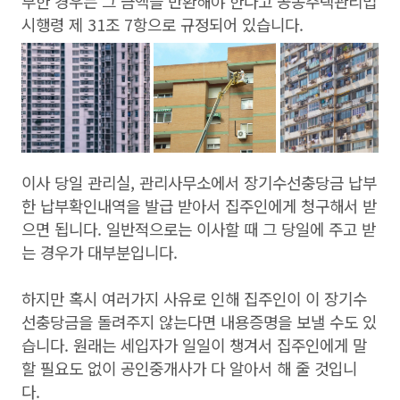
부한 경우는 그 금액을 반환해야 한다고 공동주택관리법
시행령 제 31조 7항으로 규정되어 있습니다.
이사 당일 관리실, 관리사무소에서 장기수선충당금 납부
한 납부확인내역을 발급 받아서 집주인에게 청구해서 받
으면 됩니다. 일반적으로는 이사할 때 그 당일에 주고 받
는 경우가 대부분입니다.
하지만 혹시 여러가지 사유로 인해 집주인이 이 장기수
선충당금을 돌려주지 않는다면 내용증명을 보낼 수도 있
습니다. 원래는 세입자가 일일이 챙겨서 집주인에게 말
할 필요도 없이 공인중개사가 다 알아서 해 줄 것입니
다.