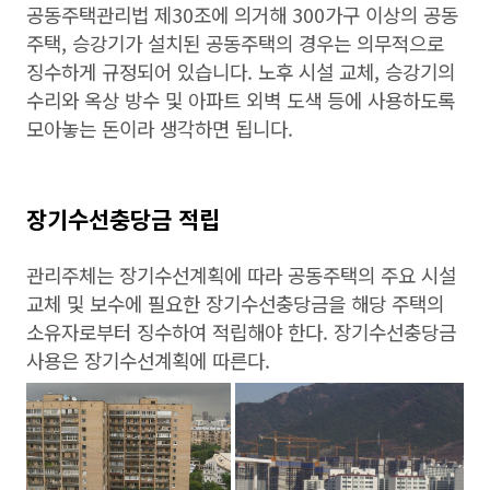
공동주택관리법 제30조에 의거해 300가구 이상의 공동
주택, 승강기가 설치된 공동주택의 경우는 의무적으로
징수하게 규정되어 있습니다. 노후 시설 교체, 승강기의
수리와 옥상 방수 및 아파트 외벽 도색 등에 사용하도록
모아놓는 돈이라 생각하면 됩니다.
장기수선충당금 적립
관리주체는 장기수선계획에 따라 공동주택의 주요 시설
교체 및 보수에 필요한 장기수선충당금을 해당 주택의
소유자로부터 징수하여 적립해야 한다. 장기수선충당금
사용은 장기수선계획에 따른다.