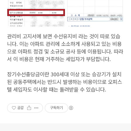
관리비 고지서에 보면 수선유지비 라는 것이 따로 있습
니다. 이는 아파트 관리에 소소하게 사용되고 있는 비용
으로 아파트 점검 및 소규모 공사 등에 이용됩니다. 따라
서 이 비용은 현재 거주하는 세입자가 부담합니다.
장기수선충당금이란 300세대 이상 또는 승강기가 설치
된 공동주택에서는 반드시 발생하는 비용이므로 오피스
텔 세입자도 이사할 때는 돌려받을 수 있습니다.
공감
구독하기