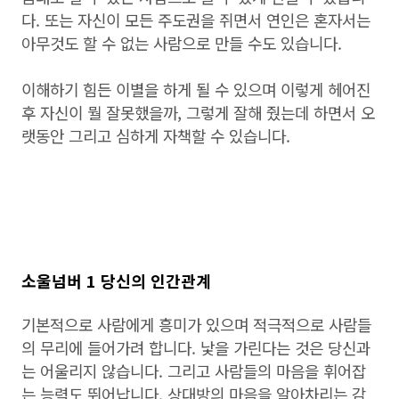
다. 또는 자신이 모든 주도권을 쥐면서 연인은 혼자서는
아무것도 할 수 없는 사람으로 만들 수도 있습니다.
이해하기 힘든 이별을 하게 될 수 있으며 이렇게 헤어진
후 자신이 뭘 잘못했을까, 그렇게 잘해 줬는데 하면서 오
랫동안 그리고 심하게 자책할 수 있습니다.
소울넘버 1 당신의 인간관계
기본적으로 사람에게 흥미가 있으며 적극적으로 사람들
의 무리에 들어가려 합니다. 낯을 가린다는 것은 당신과
는 어울리지 않습니다. 그리고 사람들의 마음을 휘어잡
는 능력도 뛰어납니다. 상대방의 마음을 알아차리는 감