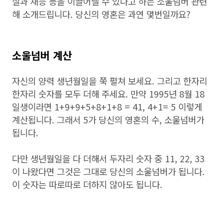
질과 재능 등을 이끌어낼 수 있다고 하는 소울넘버 관련
해 소개드립니다. 당신의 영혼은 과연 몇번일까요?
소울넘버 계산
자신의 양력 생년월일을 쭉 펼쳐 보세요. 그리고 한자리
한자리 숫자를 모두 더해 주세요. 만약 1995년 8월 18
일생이라면 1+9+9+5+8+1+8 = 41, 4+1= 5 이렇게
계산됩니다. 그래서 5가 당신의 영혼의 수, 소울넘버가
됩니다.
다만 생년월일을 다 더해서 두자리 숫자 중 11, 22, 33
이 나왔다면 그것은 그대로 당신의 소울넘버가 됩니다.
이 숫자는 따로따로 더하지 않아도 됩니다.