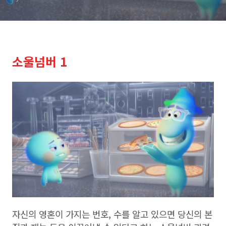
소울넘버 1
자신의 영혼이 가지는 번호, 수를 알고 있으면 당신의 본