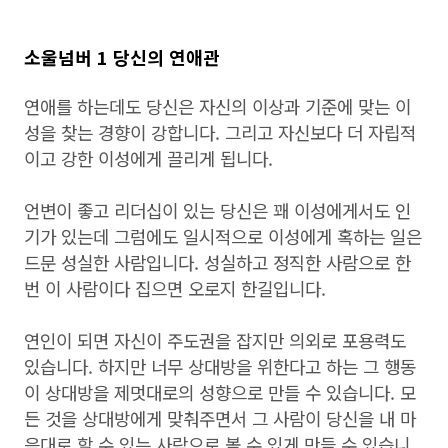
소울넘버 1 당신의 연애관
연애를 하는데도 당신은 자신의 이상과 기준에 맞는 이
성을 찾는 경향이 강합니다. 그리고 자신보다 더 자립적
이고 강한 이성에게 끌리게 됩니다.
언변이 좋고 리더십이 있는 당신은 꽤 이성에게서도 인
기가 있는데 그럼에도 일시적으로 이성에게 혹하는 일은
드문 성실한 사람입니다. 성실하고 정직한 사람으로 한
번 이 사람이다 집으면 오로지 한길입니다.
연인이 되면 자신이 주도권을 잡지만 의외로 포용력도
있습니다. 하지만 너무 상대방을 위한다고 하는 그 행동
이 상대방을 제멋대로의 성향으로 만들 수 있습니다. 모
든 것을 상대방에게 맞춰주면서 그 사람이 당신을 내 마
음대로 할 수 있는 사람으로 볼 수 있게 만들 수 있습니