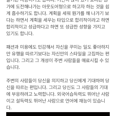
가에 도전해나가는 아웃도어형으로 하고자 하는 것을 쉽
게 흡수하기도 합니다. 계획을 세워 뭔가를 해 나가기 보
다는 하면서 계획을 세우는 타입으로 합리적이라고 하면
합리적이고 성급하다고 하면 또 성급한 성향을 가지고
있기도 합니다.
패션과 미용에도 민감해서 자신을 꾸미는 일도 좋아하지
만 유행을 따르기보다는 자신만의 스타일을 고집하는 편
입니다. 그리고 그 개성이 주변 사람들을 매료시킬 수 있
습니다.
주변의 사람들이 당신을 의지하고 당신에게 기대하며 당
신을 따르는 편입니다. 그리고 당신도 그 사람들의 기대
에 부응하려고 노력합니다. 외국어습득력도 뛰어난 사람
이고 설득력도 뛰어난 사람으로 언어에 재능이 있습니
다.