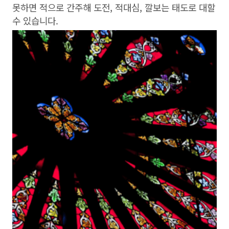
못하면 적으로 간주해 도전, 적대심, 깔보는 태도로 대할
수 있습니다.