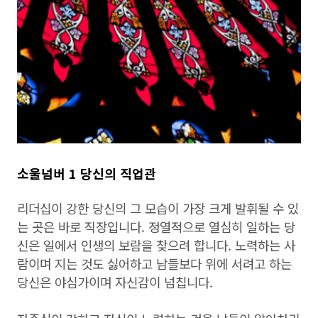
소울넘버 1 당신의 직업관
리더십이 강한 당신의 그 모습이 가장 크게 발휘될 수 있
는 곳은 바로 직장입니다. 정열적으로 열심히 일하는 당
신은 일에서 인생의 보람을 찾으려 합니다. 노력하는 사
람이며 지는 것도 싫어하고 남들보다 위에 서려고 하는
당신은 야심가이며 자신감이 넘칩니다.