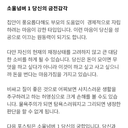
소울넘버 1 당신의 금전감각
집안이 풍요롭다해도 부모의 도움없이 경제적으로 자립
하려는 마음이 강한 타입입니다. 이런 마음이 당신을 성
공으로 이끄는 원동력이 되기도 합니다.
다만 자신의 현재의 재정상태를 고려하지 않고 큰 대담
한 소비를 하게 될 수 있습니다. 당신은 돈이 모이면 무
엇을 하고 싶다가 아니라 이것이 하고 싶고 사고 싶으니
까 돈을 번다는 마음가짐을 가지고 있습니다.
비싸고 질이 좋은 것으로 어찌보면 사치스러운 생활을
추구하려고 하는 허영심으로 크게 손해를 볼 수도 있습
니다. 물욕주의가 되면 탐욕스러워지고 그리되면 냉정한
판단을 할 수 없게 됩니다.
다음 포스팅은 소울넘버 1 당신의 궁합입니다. 당신과