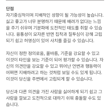
단점
자기중심적이며 지배적인 성향이 될 가능성이 높습니다.
싫고 좋고가 너무 분명하기 때문에 배려가 없다는 느낌
을 주기 쉬우며 기분파에 도전적인 태도를 취할 수 있습
니다. 융통성이 모자른 반면 집착과 질투심이 강해 고립
되기 쉽고 허영심이 있어 사치를 즐길 수 있습니다.
자신이 정한 정의로움, 올바름, 기준을 강요할 수 있고
이것이 타인을 보는 기준이 되어 평가할 수 있습니다. 자
신의 의견만을 강요할 수 있고 뛰어난 언변과 행동력이
어쩌면 지배하려고 하는 것처럼 보일 수도 있게 됩니다.
이것이 당신을 주변에서 고립되게 할 수 있습니다.
당신과 다른 의견을 가진 사람을 싫어하게 되기 쉽고 그
사람을 깔보고 도전적으로 대하기 쉬워 충돌할 수도 있
습니다.