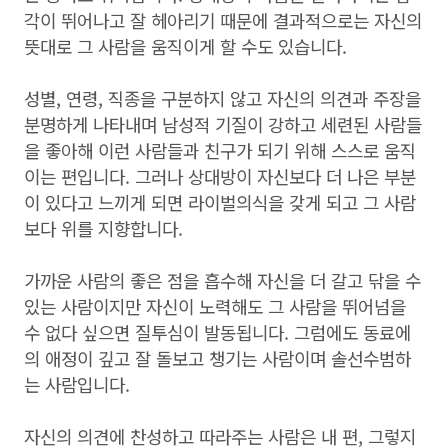
각이 뛰어나고 잘 헤아리기 때문에 결과적으로는 자신의
뜻대로 그 사람을 움직이게 할 수도 있습니다.
성별, 연령, 직종을 구분하지 않고 자신의 의견과 주장을
분명하게 나타내며 남성적 기질이 강하고 세련된 사람들
을 좋아해 이런 사람들과 친구가 되기 위해 스스로 움직
이는 편입니다. 그러나 상대방이 자신보다 더 나은 부분
이 있다고 느끼게 되면 라이벌의식을 갖게 되고 그 사람
보다 위를 지향합니다.
가까운 사람의 좋은 점을 흡수해 자신을 더 갈고 닦을 수
있는 사람이지만 자신이 노력해도 그 사람을 뛰어넘을
수 없다 싶으면 질투심이 발동됩니다. 그럼에도 동료에
의 애정이 깊고 잘 돌보고 챙기는 사람이며 솔선수범하
는 사람입니다.
자신의 의견에 찬성하고 따라주는 사람은 내 편, 그렇지