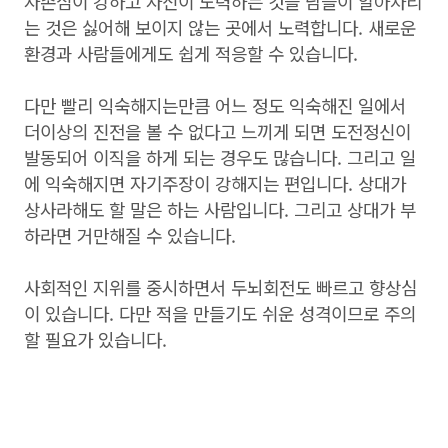
자존심이 강하고 자신이 노력하는 것을 남들이 알아차리
는 것은 싫어해 보이지 않는 곳에서 노력합니다. 새로운
환경과 사람들에게도 쉽게 적응할 수 있습니다.
다만 빨리 익숙해지는만큼 어느 정도 익숙해진 일에서
더이상의 진전을 볼 수 없다고 느끼게 되면 도전정신이
발동되어 이직을 하게 되는 경우도 많습니다. 그리고 일
에 익숙해지면 자기주장이 강해지는 편입니다. 상대가
상사라해도 할 말은 하는 사람입니다. 그리고 상대가 부
하라면 거만해질 수 있습니다.
사회적인 지위를 중시하면서 두뇌회전도 빠르고 향상심
이 있습니다. 다만 적을 만들기도 쉬운 성격이므로 주의
할 필요가 있습니다.