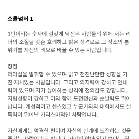
소울넘버 1
1번이라는 숫자에 걸맞게 당신은 사람들의 위에 서는 리
더의 소질을 갖춘 호쾌하고 밝은 성격으로 그 장소의 분
위기를 자신의 색으로 바꿀 수 있는 사람입니다.
장점
리더십을 발휘할 수 있으며 밝고 천진난만한 성향을 가
진 재치있는 사람입니다. 그리고 의지력이 강하고 인내
력이 있으며 지기 싫어하는 성격에 정의감도 강합니다.
자립성향이 강하고 이와 함께 도전정신과 순발력도 뛰어
납니다. 개성적이고 센스있고 누군가와의 대화에서도 설
득력이 뛰어난 카리스마적인 사람입니다.
자신에게는 엄격한 편이며 자신의 한계에 도전하는 것을
즐기는 사람이기도 합니다. 가만히 앉아 있기 보다는 뭔