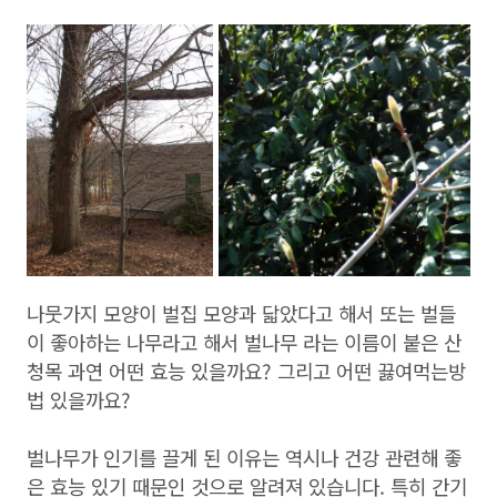
나뭇가지 모양이 벌집 모양과 닯았다고 해서 또는 벌들
이 좋아하는 나무라고 해서 벌나무 라는 이름이 붙은 산
청목 과연 어떤 효능 있을까요? 그리고 어떤 끓여먹는방
법 있을까요?
벌나무가 인기를 끌게 된 이유는 역시나 건강 관련해 좋
은 효능 있기 때문인 것으로 알려져 있습니다. 특히 간기