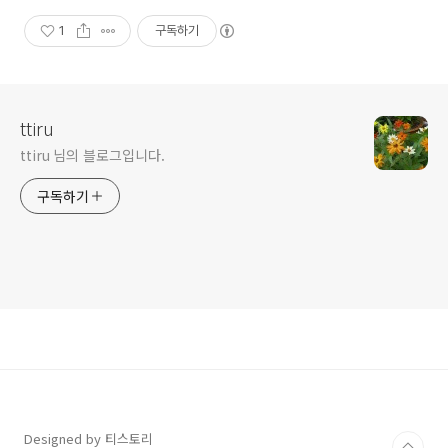
1
구독하기
ttiru
ttiru 님의 블로그입니다.
구독하기
Designed by 티스토리