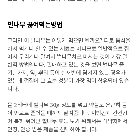
벌나무 끓여먹는방법
그러면 이 벌나무는 어떻게 먹으면 될까요? 따로 음식을
해서 먹거나 할 수 있는 재료는 아니므로 일반적으로 집
에서 우리거나 달여서 벌나무차로 마시는 것이 가장 일
반적 방법입니다. 판매하고 있는 것을 보면 벌나무 줄
기, 가지, 잎, 뿌리 등이 한꺼번에 담겨져 있는 경우가
있는데 껍질에 그 효능 성분이 가장 많이 함유되어 있습
니다.
물 2리터에 벌나무 30g 정도를 넣고 약불로 은근히 물
이 반으로 줄어들 때까지 달여줍니다. 지방간과 간건강
에 특히 뛰어난 벌나무 효능 보기 위해서는 식약처에서
인정, 인증 받은 제품을 선택해야 합니다.