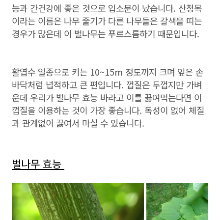
능과 간건강에 좋은 것으로 입소문이 났습니다. 산청목
이라는 이름은 나무 줄기가 다른 나무들은 갈색을 띠는
경우가 많은데 이 벌나무는 푸르스름하기 때문입니다.
활엽수 일종으로 키는 10~15m 정도까지 크며 잎은 손
바닥처럼 넙적하고 큰 편입니다. 껍질은 두껍지만 가벼
운데 우리가 벌나무 효능 바라고 이를 끓여먹는다면 이
껍질을 이용하는 것이 가장 좋습니다. 독성이 없어 체질
과 관계없이 끓여서 마실 수 있습니다.
벌나무 효능