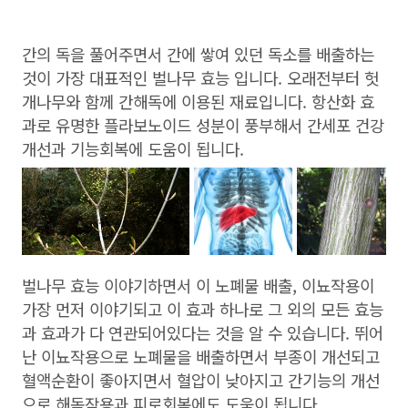
간의 독을 풀어주면서 간에 쌓여 있던 독소를 배출하는
것이 가장 대표적인 벌나무 효능 입니다. 오래전부터 헛
개나무와 함께 간해독에 이용된 재료입니다. 항산화 효
과로 유명한 플라보노이드 성분이 풍부해서 간세포 건강
개선과 기능회복에 도움이 됩니다.
벌나무 효능 이야기하면서 이 노폐물 배출, 이뇨작용이
가장 먼저 이야기되고 이 효과 하나로 그 외의 모든 효능
과 효과가 다 연관되어있다는 것을 알 수 있습니다. 뛰어
난 이뇨작용으로 노폐물을 배출하면서 부종이 개선되고
혈액순환이 좋아지면서 혈압이 낮아지고 간기능의 개선
으로 해독작용과 피로회복에도 도움이 됩니다.