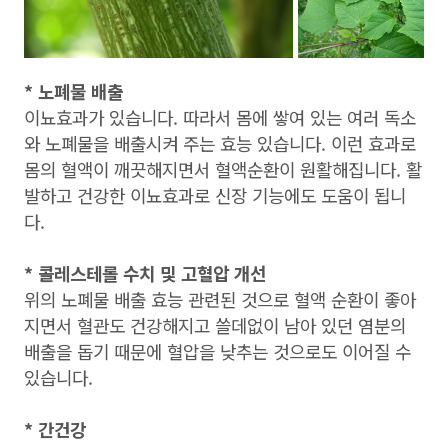
* 노폐물 배출
이뇨효과가 있습니다. 따라서 몸에 쌓여 있는 여러 독소
와 노폐물을 배출시켜 주는 효능 있습니다. 이런 효과로
몸의 혈액이 깨끗해지면서 혈액순환이 원활해집니다. 활
발하고 건강한 이뇨효과로 신장 기능에도 도움이 됩니
다.
* 콜레스테롤 수치 및 고혈압 개선
위의 노폐물 배출 효능 관련된 것으로 혈액 순환이 좋아
지면서 혈관도 건강해지고 쓸데없이 남아 있던 염분의
배출을 돕기 때문에 혈압을 낮추는 것으로도 이어질 수
있습니다.
* 간건강